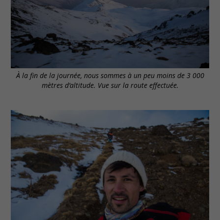
À la fin de la journée, nous sommes à un peu moins de 3 000
mètres d’altitude. Vue sur la route effectuée.