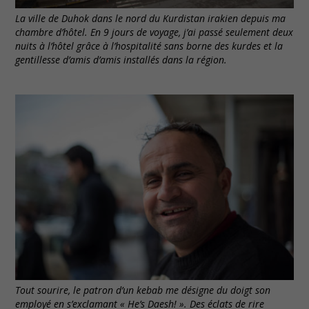
La ville de Duhok dans le nord du Kurdistan irakien depuis ma
chambre d’hôtel. En 9 jours de voyage, j’ai passé seulement deux
nuits à l’hôtel grâce à l’hospitalité sans borne des kurdes et la
gentillesse d’amis d’amis installés dans la région.
Tout sourire, le patron d’un kebab me désigne du doigt son
employé en s’exclamant « He’s Daesh! ». Des éclats de rire