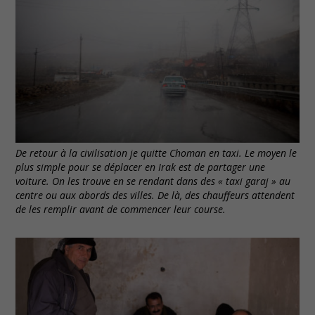
De retour à la civilisation je quitte Choman en taxi. Le moyen le
plus simple pour se déplacer en Irak est de partager une
voiture. On les trouve en se rendant dans des « taxi garaj » au
centre ou aux abords des villes. De là, des chauffeurs attendent
de les remplir avant de commencer leur course.