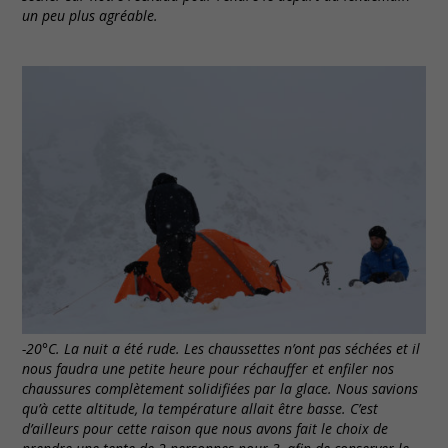
un peu plus agréable.
-20°C. La nuit a été rude. Les chaussettes n’ont pas séchées et il
nous faudra une petite heure pour réchauffer et enfiler nos
chaussures complètement solidifiées par la glace. Nous savions
qu’à cette altitude, la température allait être basse. C’est
d’ailleurs pour cette raison que nous avons fait le choix de