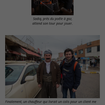
Sadiq, près du poêle à gaz,
attend son tour pour jouer.
Finalement, un chauffeur qui livrait un colis pour un client me