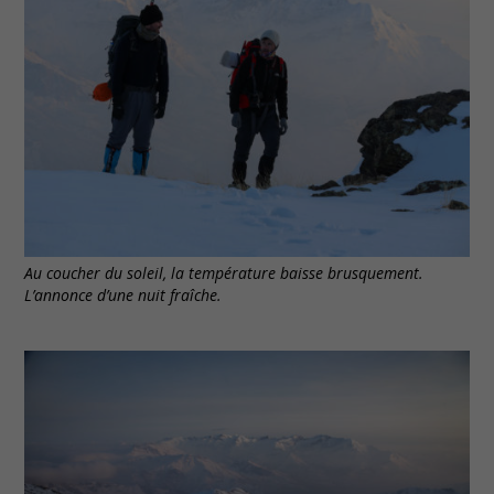
Au coucher du soleil, la température baisse brusquement.
L’annonce d’une nuit fraîche.