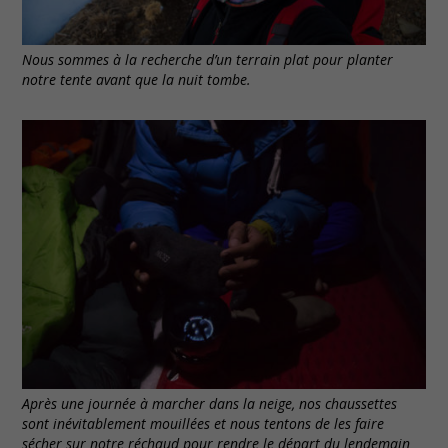
Nous sommes à la recherche d’un terrain plat pour planter
notre tente avant que la nuit tombe.
Après une journée à marcher dans la neige, nos chaussettes
sont inévitablement mouillées et nous tentons de les faire
sécher sur notre réchaud pour rendre le départ du lendemain