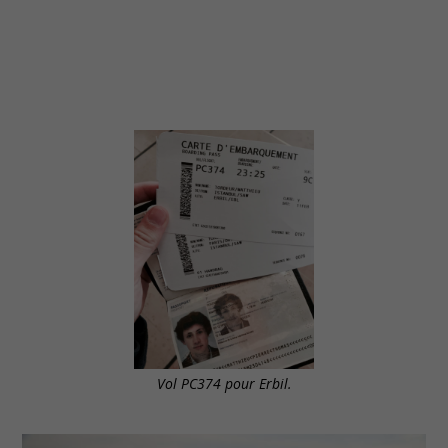
Vol PC374 pour Erbil.