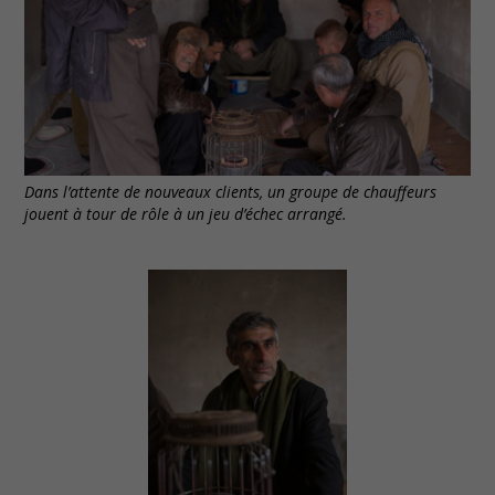
Dans l’attente de nouveaux clients, un groupe de chauffeurs
jouent à tour de rôle à un jeu d’échec arrangé.