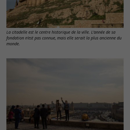
La citadelle est le centre historique de la ville. L’année de sa
fondation n’est pas connue, mais elle serait la plus ancienne du
monde.