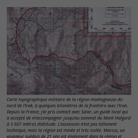
Carte topographique militaire de la région montagneuse du
nord de l’Irak, à quelques kilomètres de la frontière avec l’Iran.
Depuis la France, j’ai pris contact avec Salar, un guide local qui
a accepté de m’accompagner jusqu’au sommet du Mont Halgurd
à 3 607 mètres d’altitude. L’ascension n’est pas tellement
technique, mais la région est minée et très isolée. Marcus, un
voyageur suédois de 21 ans est également dans la région et