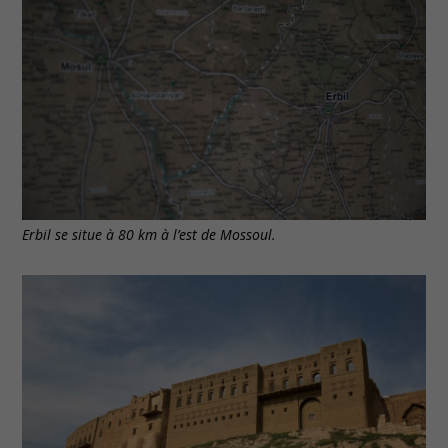
Erbil se situe à 80 km à l’est de Mossoul.