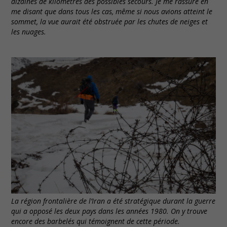
dizaines de kilomètres des possibles secours. Je me rassure en
me disant que dans tous les cas, même si nous avions atteint le
sommet, la vue aurait été obstruée par les chutes de neiges et
les nuages.
La région frontalière de l’Iran a été stratégique durant la guerre
qui a opposé les deux pays dans les années 1980. On y trouve
encore des barbelés qui témoignent de cette période.