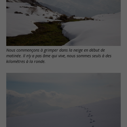
Nous commençons à grimper dans la neige en début de
matinée. Il n’y a pas âme qui vive, nous sommes seuls à des
kilomètres à la ronde.