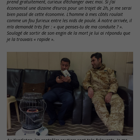
prend gratuitement, curieux d’échanger avec moi. Si j’ai
économisé une dizaine d’euros pour un trajet de 2h, je me serai
bien passé de cette économie. L’homme à mes côtés roulait
comme un fou furieux entre les nids de poule. À notre arrivée, il
m’a demandé très fier : « que penses-tu de ma conduite ? ».
Soulagé de sortir de son engin de la mort je lui ai répondu que
je la trouvais « rapide ».