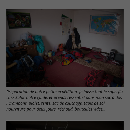
Préparation de notre petite expédition. Je laisse tout le superflu
chez Salar notre guide, et prends l’essentiel dans mon sac à dos
: crampons, piolet, tente, sac de couchage, tapis de sol,
nourriture pour deux jours, réchaud, bouteilles vides…