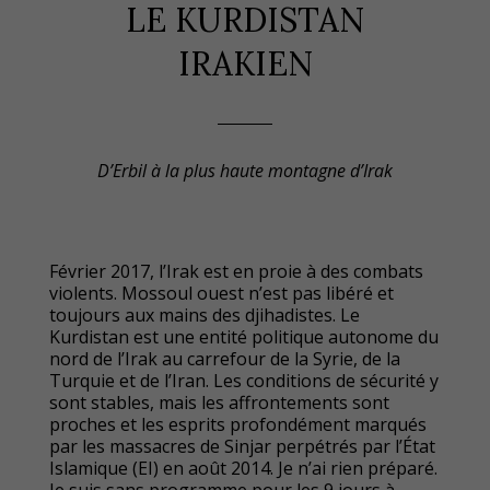
LE KURDISTAN
IRAKIEN
D’Erbil à la plus haute montagne d’Irak
Février 2017, l’Irak est en proie à des combats
violents. Mossoul ouest n’est pas libéré et
toujours aux mains des djihadistes. Le
Kurdistan est une entité politique autonome du
nord de l’Irak au carrefour de la Syrie, de la
Turquie et de l’Iran. Les conditions de sécurité y
sont stables, mais les affrontements sont
proches et les esprits profondément marqués
par les massacres de Sinjar perpétrés par l’État
Islamique (EI) en août 2014. Je n’ai rien préparé.