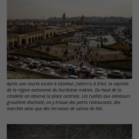
Après une courte escale à Istanbul, j’atterris à Erbil, la capitale
de la région autonome du Kurdistan irakien. Du haut de la
citadelle on observe la place centrale. Les ruelles aux alentours
grouillent d’activité, on y trouve des petits restaurants, des
marchés ainsi que des terrasses de salons de thé.