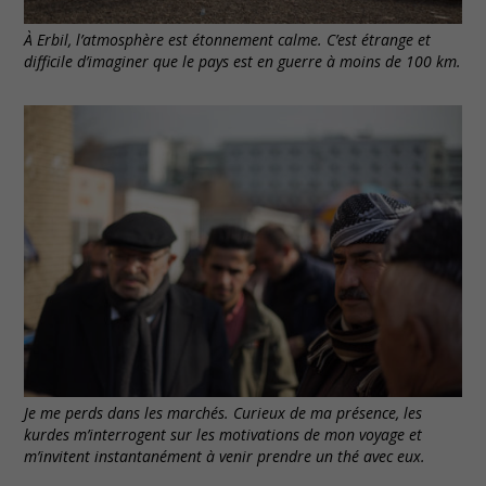
À Erbil, l’atmosphère est étonnement calme. C’est étrange et
difficile d’imaginer que le pays est en guerre à moins de 100 km.
Je me perds dans les marchés. Curieux de ma présence, les
kurdes m’interrogent sur les motivations de mon voyage et
m’invitent instantanément à venir prendre un thé avec eux.