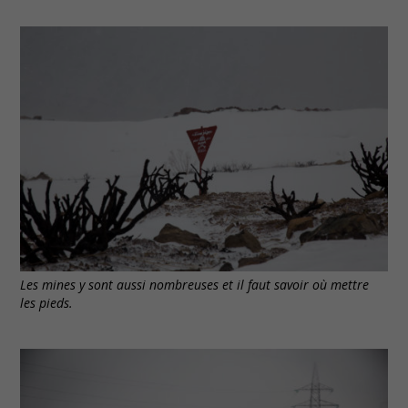
Les mines y sont aussi nombreuses et il faut savoir où mettre
les pieds.