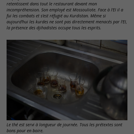
retentissent dans tout le restaurant devant mon
incompréhension. Son employé est Mossouliote. Face à l’EI il a
fui les combats et s’est réfugié au Kurdistan. Même si
aujourd’hui les kurdes ne sont pas directement menacés par l’EI,
la présence des djihadistes occupe tous les esprits.
Le thé est servi à longueur de journée. Tous les prétextes sont
bons pour en boire.