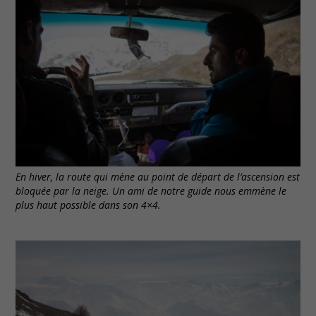
En hiver, la route qui mène au point de départ de l’ascension est
bloquée par la neige. Un ami de notre guide nous emmène le
plus haut possible dans son 4×4.