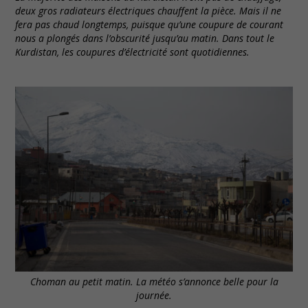
deux gros radiateurs électriques chauffent la pièce. Mais il ne
fera pas chaud longtemps, puisque qu’une coupure de courant
nous a plongés dans l’obscurité jusqu’au matin. Dans tout le
Kurdistan, les coupures d’électricité sont quotidiennes.
Choman au petit matin. La météo s’annonce belle pour la
journée.