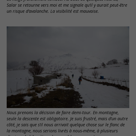
Salar se retourne vers moi et me signale qu’il y aurait peut-être
un risque d’avalanche. La visibilité est mauvaise.
Nous prenons la décision de faire demi-tour. En montagne,
seule la descente est obligatoire. Je suis frustré, mais d’un autre
côté, je sais que s’il nous arrivait quelque chose sur le flanc de
la montagne, nous serions livrés à nous-même, à plusieurs