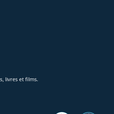
 livres et films.