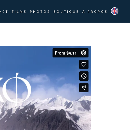
ACT
FILMS
PHOTOS
BOUTIQUE
À PROPOS