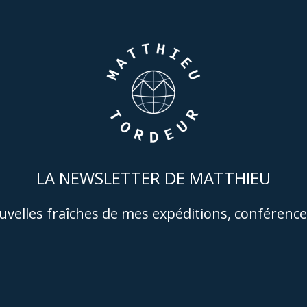
LA NEWSLETTER DE MATTHIEU
velles fraîches de mes expéditions, conférences,