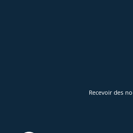
Recevoir des nou