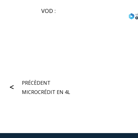
VOD :
PRÉCÈDENT
MICROCRÉDIT EN 4L