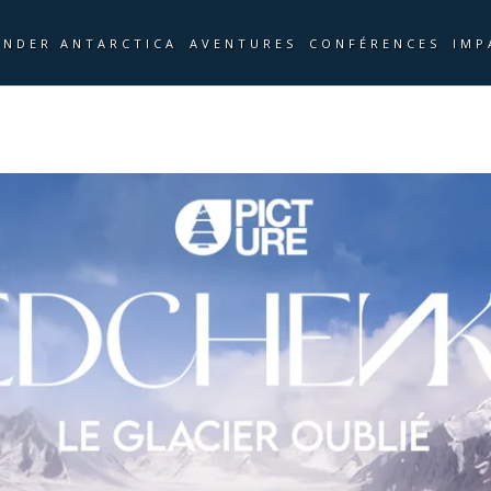
UNDER ANTARCTICA
AVENTURES
CONFÉRENCES
IMP