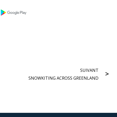
SUIVANT
SNOWKITING ACROSS GREENLAND