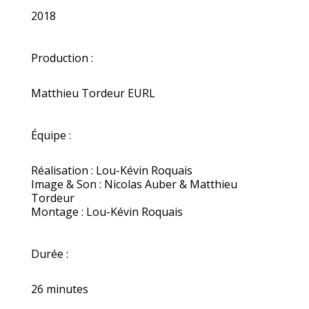
2018
Production :
Matthieu Tordeur EURL
Équipe :
Réalisation : Lou-Kévin Roquais
Image & Son : Nicolas Auber & Matthieu
Tordeur
Montage : Lou-Kévin Roquais
Durée :
26 minutes