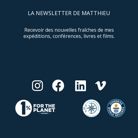
LA NEWSLETTER DE MATTHIEU
Recevoir des nouvelles fraîches de mes
expéditions, conférences, livres et films.