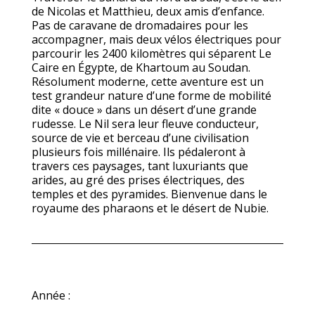
de Nicolas et Matthieu, deux amis d’enfance.
Pas de caravane de dromadaires pour les
accompagner, mais deux vélos électriques pour
parcourir les 2400 kilomètres qui séparent Le
Caire en Égypte, de Khartoum au Soudan.
Résolument moderne, cette aventure est un
test grandeur nature d’une forme de mobilité
dite « douce » dans un désert d’une grande
rudesse. Le Nil sera leur fleuve conducteur,
source de vie et berceau d’une civilisation
plusieurs fois millénaire. Ils pédaleront à
travers ces paysages, tant luxuriants que
arides, au gré des prises électriques, des
temples et des pyramides. Bienvenue dans le
royaume des pharaons et le désert de Nubie.
Année :