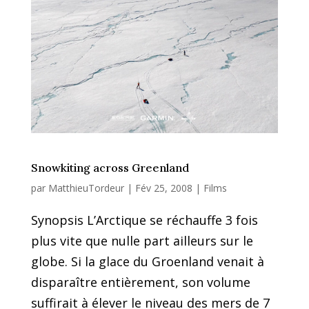
Snowkiting across Greenland
par
MatthieuTordeur
|
Fév 25, 2008
|
Films
Synopsis L’Arctique se réchauffe 3 fois
plus vite que nulle part ailleurs sur le
globe. Si la glace du Groenland venait à
disparaître entièrement, son volume
suffirait à élever le niveau des mers de 7