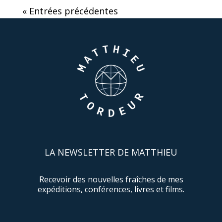
« Entrées précédentes
LA NEWSLETTER DE MATTHIEU
Recevoir des nouvelles fraîches de mes
expéditions, conférences, livres et films.