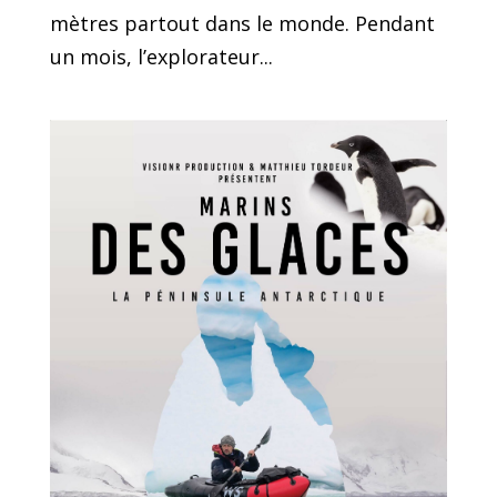
mètres partout dans le monde. Pendant
un mois, l’explorateur...