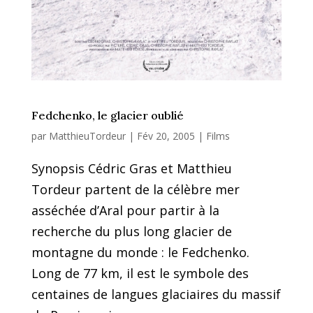
Fedchenko, le glacier oublié
par
MatthieuTordeur
|
Fév 20, 2005
|
Films
Synopsis Cédric Gras et Matthieu
Tordeur partent de la célèbre mer
asséchée d’Aral pour partir à la
recherche du plus long glacier de
montagne du monde : le Fedchenko.
Long de 77 km, il est le symbole des
centaines de langues glaciaires du massif