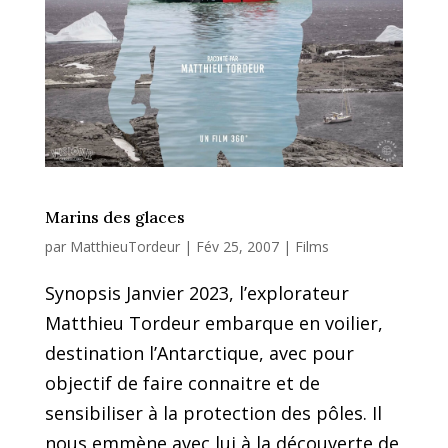
Marins des glaces
par
MatthieuTordeur
|
Fév 25, 2007
|
Films
Synopsis Janvier 2023, l’explorateur
Matthieu Tordeur embarque en voilier,
destination l’Antarctique, avec pour
objectif de faire connaitre et de
sensibiliser à la protection des pôles. Il
nous emmène avec lui à la découverte de