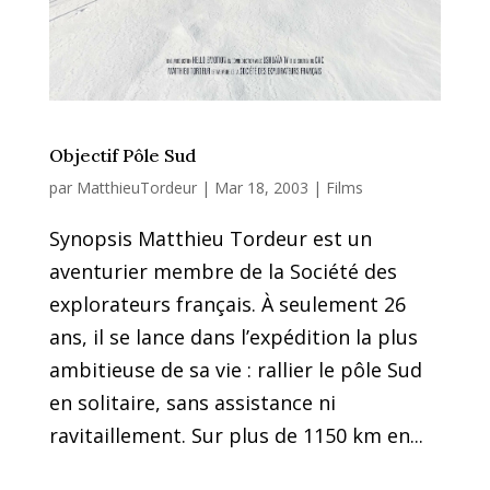
Objectif Pôle Sud
par
MatthieuTordeur
|
Mar 18, 2003
|
Films
Synopsis Matthieu Tordeur est un
aventurier membre de la Société des
explorateurs français. À seulement 26
ans, il se lance dans l’expédition la plus
ambitieuse de sa vie : rallier le pôle Sud
en solitaire, sans assistance ni
ravitaillement. Sur plus de 1150 km en...