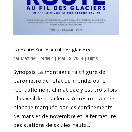
La Haute Route, au fil des glaciers
par
MatthieuTordeur
|
Mar 18, 2004
|
Films
Synopsis La montagne fait figure de
baromètre de l’état du monde, où le
réchauffement climatique y est trois fois
plus visible qu’ailleurs. Après une année
blanche marquée par les confinements
de mars et de novembre et la fermeture
des stations de ski, les hauts...