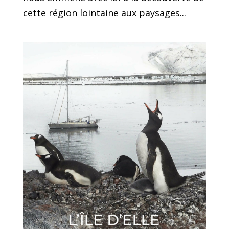
cette région lointaine aux paysages...